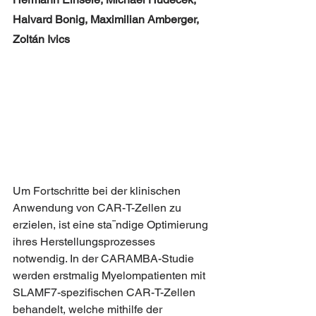
Halvard Bonig, Maximilian Amberger, 
Zoltán Ivics
Um Fortschritte bei der klinischen 
Anwendung von CAR-T-Zellen zu 
erzielen, ist eine sta¨ndige Optimierung 
ihres Herstellungsprozesses 
notwendig. In der CARAMBA-Studie 
werden erstmalig Myelompatienten mit 
SLAMF7-spezifischen CAR-T-Zellen 
behandelt, welche mithilfe der 