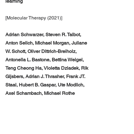
learning
[Molecular Therapy (2021)]
Adrian Schwarzer, Steven R. Talbot, 
Anton Selich, Michael Morgan, Juliane 
W. Schott, Oliver Dittrich-Breiholz, 
Antonella L. Bastone, Bettina Weigel, 
Teng Cheong Ha, Violetta Dziadek, Rik 
Gijsbers, Adrian J. Thrasher, Frank JT. 
Staal, Hubert B. Gaspar, Ute Modlich, 
Axel Schambach, Michael Rothe