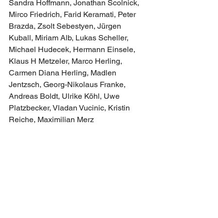
Sandra Hoffmann, Jonathan Scolnick, 
Mirco Friedrich, Farid Keramati, Peter 
Brazda, Zsolt Sebestyen, Jürgen 
Kuball, Miriam Alb, Lukas Scheller, 
Michael Hudecek, Hermann Einsele, 
Klaus H Metzeler, Marco Herling, 
Carmen Diana Herling, Madlen 
Jentzsch, Georg-Nikolaus Franke, 
Andreas Boldt, Ulrike Köhl, Uwe 
Platzbecker, Vladan Vucinic, Kristin 
Reiche, Maximilian Merz