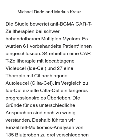
Michael Rade and Markus Kreuz
Die Studie bewertet anti-BCMA CAR-T-
Zelltherapien bei schwer 
behandelbarem Multiplen Myelom. Es 
wurden 61 vorbehandelte Patient*innen 
eingeschlossen: 34 erhielten eine CAR 
T-Zelltherapie mit Idecabtagene 
Vicleucel (Ide-Cel) und 27 eine 
Therapie mit Ciltacabtagene 
Autoleucel (Cilta-Cel). Im Vergleich zu 
Ide-Cel erzielte Cilta-Cel ein längeres 
progressionsfreies Überleben. Die 
Gründe für das unterschiedliche 
Ansprechen sind noch zu wenig 
verstanden. Deshalb führten wir 
Einzelzell-Multiomics-Analysen von 
135 Blutproben zu drei verschiedenen 