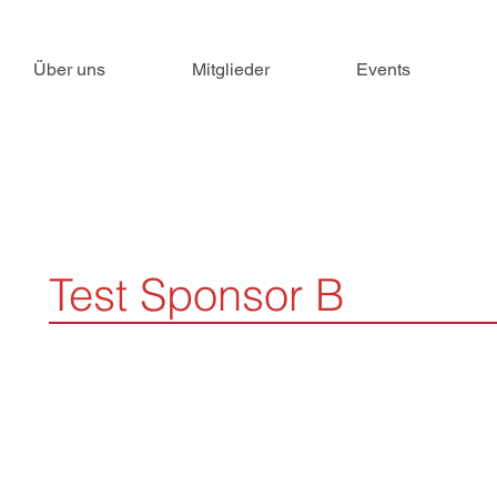
Über uns
Mitglieder
Events
Test Sponsor B