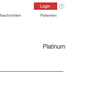
Login
Nachrichten
Patienten
Platinum