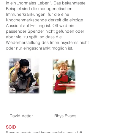
in ein „normales Leben“. Das bekannteste
Beispiel sind die monogenetischen
Immunerkrankungen, für die eine
Knochenmarkspende derzeit die einzige
Aussicht auf Heilung ist. Oft wird ein
passender Spender nicht gefunden oder
aber viel zu spät, so dass die
Wiederherstellung des Immunsystems nicht
oder nur eingeschränkt möglich ist.
David Vetter Rhys Evans
SCID
Severe combined immunodeficiency (dt.