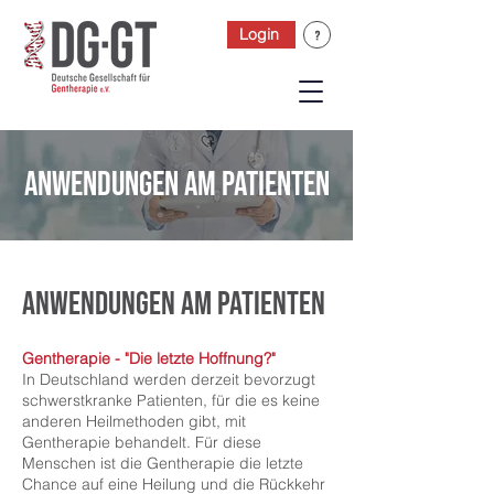
Login
Anwendungen am Patienten
Anwendungen am Patienten
Gentherapie - "Die letzte Hoffnung?"
In Deutschland werden derzeit bevorzugt
schwerstkranke Patienten, für die es keine
anderen Heilmethoden gibt, mit
Gentherapie behandelt. Für diese
Menschen ist die Gentherapie die letzte
Chance auf eine Heilung und die Rückkehr