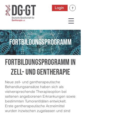
Login
Fortbildungsprogramm
Fortbildungsprogramm in
zell- und gentherapie
Neue zell- und gentherapeutische
Behandlungsansätze haben sich als
vielversprechende Therapieoption bei
seltenen angeborenen Erkrankungen sowie
bestimmten Tumorentitäten entwickelt.
Erste gentherapeutische Arzneimittel
wurden inzwischen zugelassen und sind