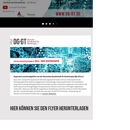
HIER KÖNNEN SIE DEN FLYER HERUNTERLADEN