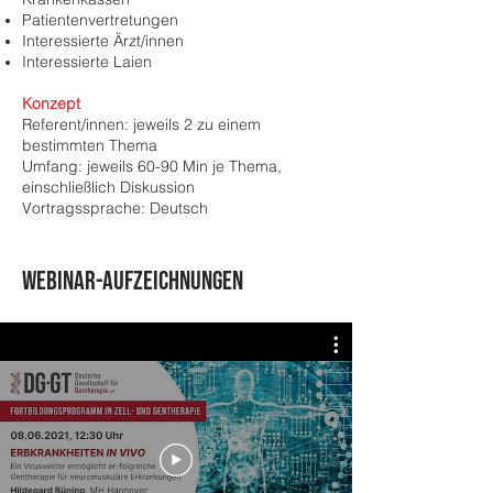
Patientenvertretungen
Interessierte Ärzt/innen
Interessierte Laien
Konzept
Referent/innen: jeweils 2 zu einem
bestimmten Thema
Umfang: jeweils 60-90 Min je Thema,
einschließlich Diskussion
Vortragssprache: Deutsch
WEBINAR-AUFZEICHNUNGEN