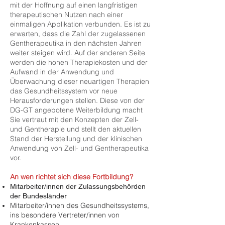
mit der Hoffnung auf einen langfristigen
therapeutischen Nutzen nach einer
einmaligen Applikation verbunden. Es ist zu
erwarten, dass die Zahl der zugelassenen
Gentherapeutika in den nächsten Jahren
weiter steigen wird. Auf der anderen Seite
werden die hohen Therapiekosten und der
Aufwand in der Anwendung und
Überwachung dieser neuartigen Therapien
das Gesundheitssystem vor neue
Herausforderungen stellen. Diese von der
DG-GT angebotene Weiterbildung macht
Sie vertraut mit den Konzepten der Zell-
und Gentherapie und stellt den aktuellen
Stand der Herstellung und der klinischen
Anwendung von Zell- und Gentherapeutika
vor.
An wen richtet sich diese Fortbildung?
Mitarbeiter/innen der Zulassungsbehörden
der Bundesländer
Mitarbeiter/innen des Gesundheitssystems,
ins besondere Vertreter/innen von
Krankenkassen