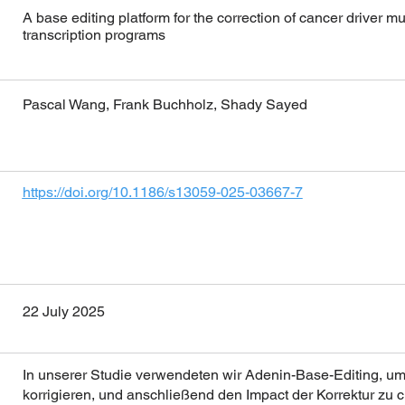
A base editing platform for the correction of cancer driver
transcription programs
Pascal Wang, Frank Buchholz, Shady Sayed
https://doi.org/10.1186/s13059-025-03667-7
22 July 2025
In unserer Studie verwendeten wir Adenin-Base-Editing, u
korrigieren, und anschließend den Impact der Korrektur zu c