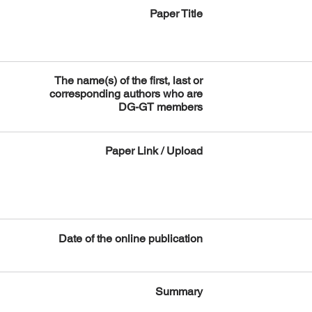
Paper Title
The name(s) of the first, last or
corresponding authors who are
DG-GT members
Paper Link / Upload
Date of the online publication
Summary