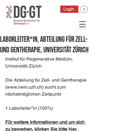
Login
Laborleiter*in, Abteilung für Zell-
und Gentherapie, Universität Zürich
Institut für Regenerative Medizin, 
Universität Zürich
Die Abteilung für Zell- und Gentherapie 
(www.irem.uzh.ch) sucht zum 
nächstmöglichen Zeitpunkt
1 Laborleiter*in (100%)
Für weitere Informationen und um sich 
zu bewerben, klicken Sie bitte hier,