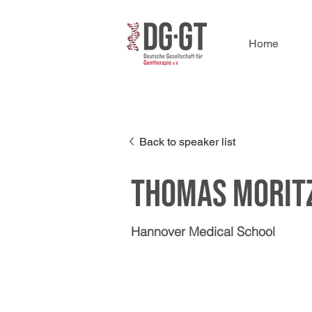
Home
Back to speaker list
Thomas Morit
Hannover Medical School