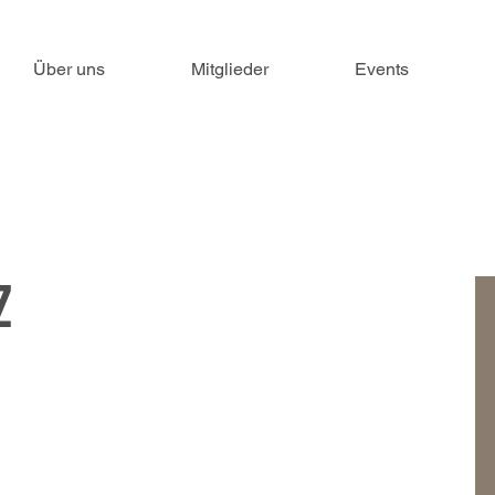
Über uns
Mitglieder
Events
z