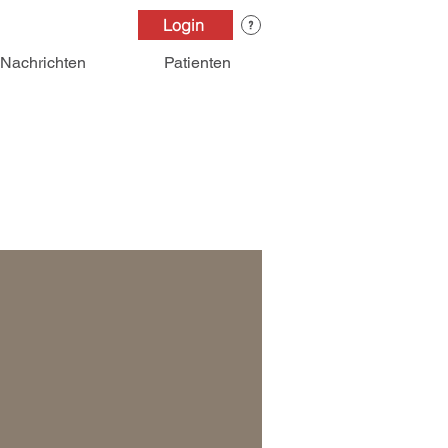
Login
Nachrichten
Patienten