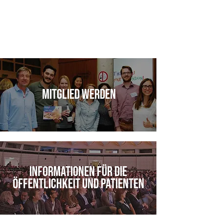
Mitglied werden
INFORMATIONEN FÜR DIE
ÖFFENTLICHKEIT UND PATIENTEN