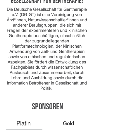
Gesellschaft für Gentherapie!
Die Deutsche Gesellschaft für Gentherapie
e.V. (DG-GT) ist eine Vereinigung von
Ärzt*innen, Naturwissenschaftler*innen und
anderer Berufsgruppen, die sich mit
Fragen der experimentellen und klinischen
Gentherapie beschäftigen, einschließlich
der zugrundeliegenden
Plattformtechnologien, der klinischen
Anwendung von Zell- und Gentherapien
sowie von ethischen und regulatorischen
Aspekten. Sie fördert die Entwicklung des
Fachgebiets durch wissenschaftlichen
Austausch und Zusammenarbeit, durch
Lehre und Ausbildung sowie durch die
Information Betroffener in Gesellschaft und
Politik.
SPONSOREN
Platin
Gold