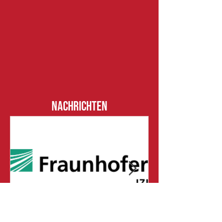
NACHRICHTEN