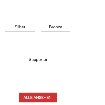
Silber
Bronze
Supporter
ALLE ANSEHEN